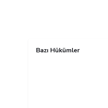
Bazı Hükümler