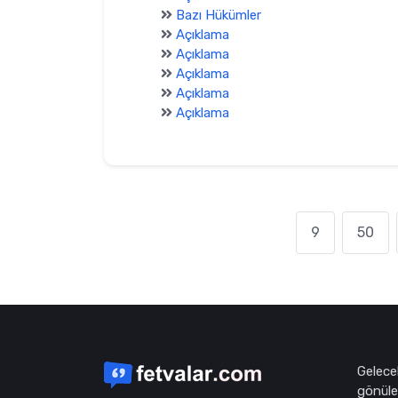
Bazı Hükümler
Açıklama
Açıklama
Açıklama
Açıklama
Açıklama
9
50
Gelece
gönüle 