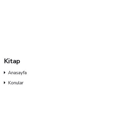
Kitap
Anasayfa
Konular