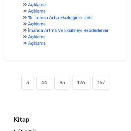
Açıklama
Açıklama
15. İmânın Artıp Eksildiğinin Delili
Açıklama
İmanda Artma Ve Eksilmeyi Reddedenler
Açıklama
Açıklama
3
44
85
126
167
Kitap
Anasayfa