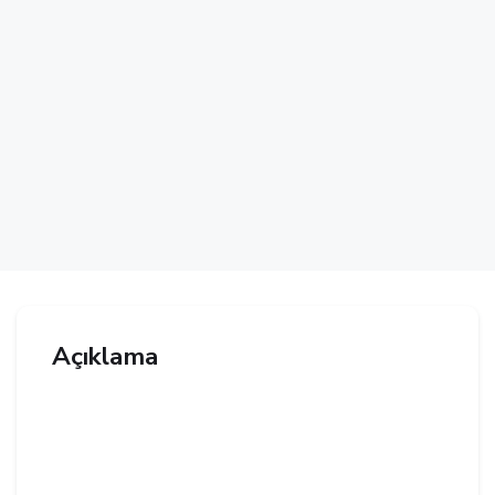
Açıklama