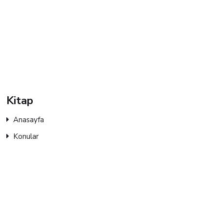
Kitap
Anasayfa
Konular