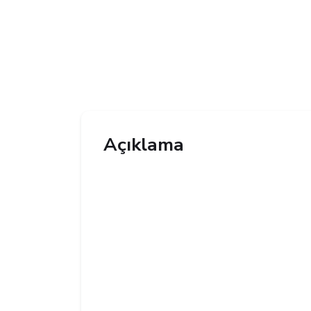
Açıklama