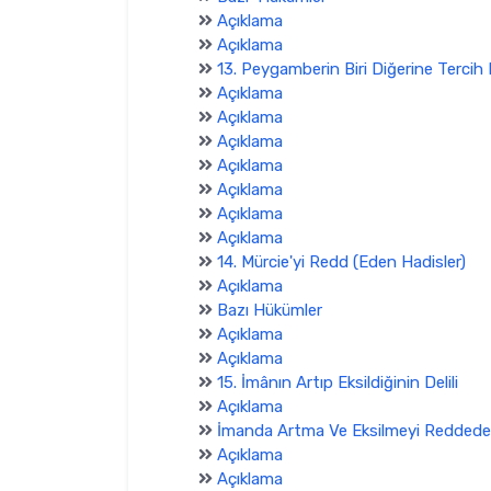
Açıklama
Açıklama
13. Peygamberin Biri Diğerine Tercih
Açıklama
Açıklama
Açıklama
Açıklama
Açıklama
Açıklama
Açıklama
14. Mürcie'yi Redd (Eden Hadisler)
Açıklama
Bazı Hükümler
Açıklama
Açıklama
15. İmânın Artıp Eksildiğinin Delili
Açıklama
İmanda Artma Ve Eksilmeyi Reddede
Açıklama
Açıklama