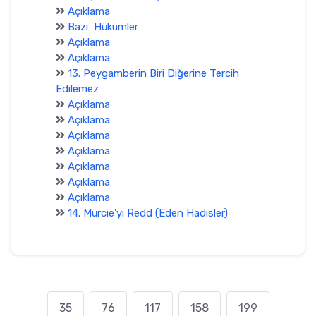
Açıklama
Bazı Hükümler
Açıklama
Açıklama
13. Peygamberin Biri Diğerine Tercih
Edilemez
Açıklama
Açıklama
Açıklama
Açıklama
Açıklama
Açıklama
Açıklama
14. Mürcie'yi Redd (Eden Hadisler)
35
76
117
158
199