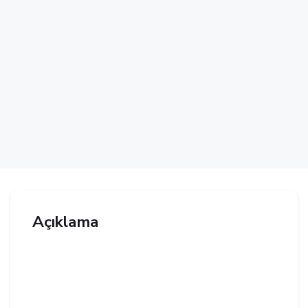
Açıklama