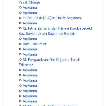
Yasak Olduğu
Açıklama
Açıklama
11. Ebu Bekir (R.A.)'İn Halife Seçilmesi
Açıklama
12. Fitne Zamanında (Fitneyi Körükleyecek)
Söz Söylemekten Kaçınmak Gerekir
Açıklama
Bazı Hükümler
Açıklama
Açıklama
13. Peygamberin Biri Diğerine Tercih
Edilemez
Açıklama
Açıklama
Açıklama
Açıklama
Açıklama
Açıklama
Açıklama