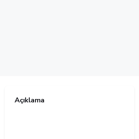
Açıklama