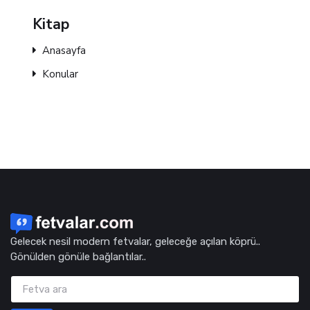
Kitap
Anasayfa
Konular
Gelecek nesil modern fetvalar, geleceğe açılan köprü..
Gönülden gönüle bağlantılar..